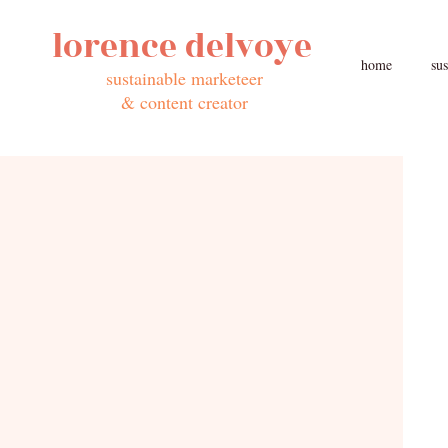
lorence
delvoye
home
sus
sustainable marketeer
& content creator