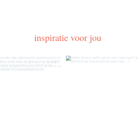
inspiratie voor jou