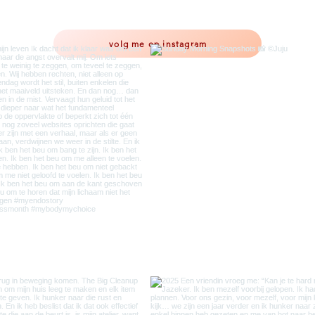
volg me op instagram